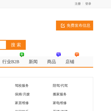
注册
登录
免费发布信息
行业B2B
新闻
商品
店铺
驾校服务
陪驾/代驾
保姆/月嫂
搬家服务
家居维修
家电维修